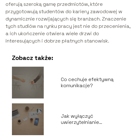
oferują szeroką gamę przedmiotów, które
przygotowują studentów do kariery zawodowej w
dynamicznie rozwijających się branżach. Znaczenie
tych studiów na rynku pracy jest nie do przecenienia,
a ich ukończenie otwiera wiele drzwi do
interesujących i dobrze płatnych stanowisk.
Zobacz także:
Co cechuje efektywną
komunikacje?
Jak wyłączyć
uwierzytelnianie
dwuskładnikowe
Facebook?