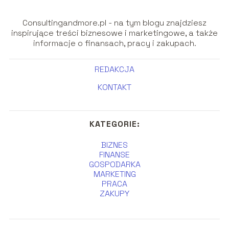
Consultingandmore.pl - na tym blogu znajdziesz
inspirujące treści biznesowe i marketingowe, a także
informacje o finansach, pracy i zakupach.
REDAKCJA
KONTAKT
KATEGORIE:
BIZNES
FINANSE
GOSPODARKA
MARKETING
PRACA
ZAKUPY