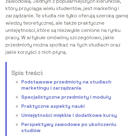
zawodową. Jednym z popularniejszych kierunków,
który przyciąga wielu studentów, jest marketing i
zarządzanie. Te studia nie tylko oferują szeroką gamę
wiedzy teoretycznej, ale także praktyczne
umiejętności, które są niezwykle cenione na rynku
pracy. W artykule omówimy szczegółowo, jakie
przedmioty można spotkać na tych studiach oraz
jakie korzyści z nich płyną.
Spis treści:
Podstawowe przedmioty na studiach
marketingu i zarządzania
Specjalistyczne przedmioty i moduły
Praktyczne aspekty nauki
Umiejętności miękkie i dodatkowe kursy
Perspektywy zawodowe po ukończeniu
studiów