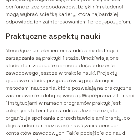
cenione przez pracodawców. Dzięki nim studenci
mogą wybrać ścieżkę kariery, która najbardziej
odpowiada ich zainteresowaniom i predyspozycjom.
Praktyczne aspekty nauki
Nieodłącznym elementem studiów marketingu i
zarządzania są praktyki i staże. Umożliwiają one
studentom zdobycie cennego doświadczenia
zawodowego jeszcze w trakcie nauki. Projekty
grupowe i studia przypadków są popularnymi
metodami nauczania, które pozwalają na praktyczne
zastosowanie zdobytej wiedzy. Współpraca z firmami
i instytucjami w ramach programów praktyk jest
kolejnym atutem tych studiów. Uczelnie często
organizują spotkania z przedstawicielami branży, co
daje studentom możliwość nawiązania cennych
kontaktów zawodowych. Takie podejście do nauki