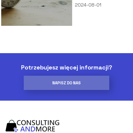
2024-08-01
Potrzebujesz więcej informacji?
NAPISZ DO NAS