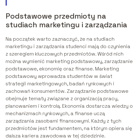
Podstawowe przedmioty na
studiach marketingu i zarządzania
Na początek warto zaznaczyć, że na studiach
marketingu i zarządzania studenci mają do czynienia
z szeregiem kluczowych przedmiotów. Wśród nich
można wymienić marketing podstawowy, zarządzanie
podstawowe, ekonomię oraz finanse. Marketing
podstawowy wprowadza studentów w świat
strategii marketingowych, badań rynkowych i
zachowań konsumentów. Zarządzanie podstawowe
obejmuje tematy związane z organizacją pracy,
planowaniem i kontrolą. Ekonomia dostarcza wiedzy o
mechanizmach rynkowych, a finanse uczą
zarządzania zasobami finansowymi. Każdy z tych
przedmiotów jest fundamentem, na którym opiera się
dalsza kariera zawodowa w tej dziedzinie.