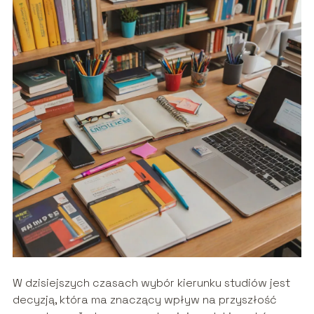
W dzisiejszych czasach wybór kierunku studiów jest
decyzją, która ma znaczący wpływ na przyszłość