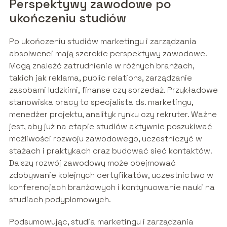
Perspektywy zawodowe po
ukończeniu studiów
Po ukończeniu studiów marketingu i zarządzania
absolwenci mają szerokie perspektywy zawodowe.
Mogą znaleźć zatrudnienie w różnych branżach,
takich jak reklama, public relations, zarządzanie
zasobami ludzkimi, finanse czy sprzedaż. Przykładowe
stanowiska pracy to specjalista ds. marketingu,
menedżer projektu, analityk rynku czy rekruter. Ważne
jest, aby już na etapie studiów aktywnie poszukiwać
możliwości rozwoju zawodowego, uczestniczyć w
stażach i praktykach oraz budować sieć kontaktów.
Dalszy rozwój zawodowy może obejmować
zdobywanie kolejnych certyfikatów, uczestnictwo w
konferencjach branżowych i kontynuowanie nauki na
studiach podyplomowych.
Podsumowując, studia marketingu i zarządzania