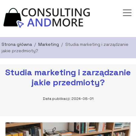
Strona główna
/
Marketing
/
Studia marketing i zarządzanie
jakie przedmioty?
Studia marketing i zarządzanie
jakie przedmioty?
Data publikacji: 2024-08-01