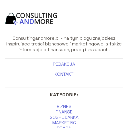
Consultingandmore.pl - na tym blogu znajdziesz
inspirujące treści biznesowe i marketingowe, a także
informacje o finansach, pracy i zakupach.
REDAKCJA
KONTAKT
KATEGORIE:
BIZNES
FINANSE
GOSPODARKA
MARKETING