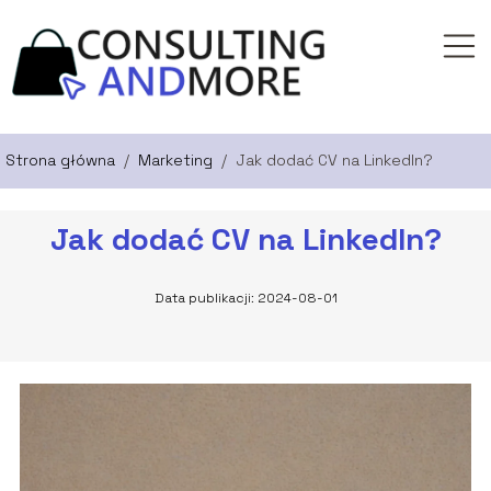
Strona główna
/
Marketing
/
Jak dodać CV na LinkedIn?
Jak dodać CV na LinkedIn?
Data publikacji: 2024-08-01