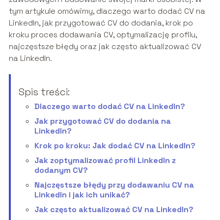
tym artykule omówimy, dlaczego warto dodać CV na
LinkedIn, jak przygotować CV do dodania, krok po
kroku proces dodawania CV, optymalizację profilu,
najczęstsze błędy oraz jak często aktualizować CV
na LinkedIn.
Spis treści:
Dlaczego warto dodać CV na LinkedIn?
Jak przygotować CV do dodania na
LinkedIn?
Krok po kroku: Jak dodać CV na LinkedIn?
Jak zoptymalizować profil LinkedIn z
dodanym CV?
Najczęstsze błędy przy dodawaniu CV na
LinkedIn i jak ich unikać?
Jak często aktualizować CV na LinkedIn?