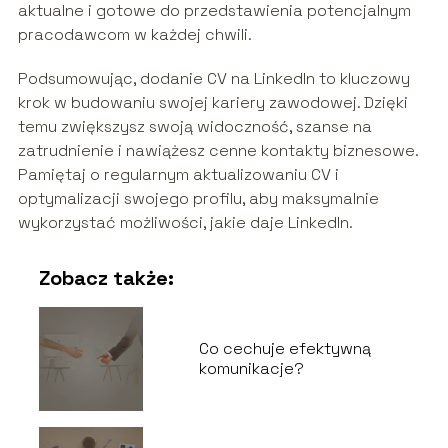
aktualne i gotowe do przedstawienia potencjalnym
pracodawcom w każdej chwili.
Podsumowując, dodanie CV na LinkedIn to kluczowy
krok w budowaniu swojej kariery zawodowej. Dzięki
temu zwiększysz swoją widoczność, szanse na
zatrudnienie i nawiążesz cenne kontakty biznesowe.
Pamiętaj o regularnym aktualizowaniu CV i
optymalizacji swojego profilu, aby maksymalnie
wykorzystać możliwości, jakie daje LinkedIn.
Zobacz także:
Co cechuje efektywną
komunikacje?