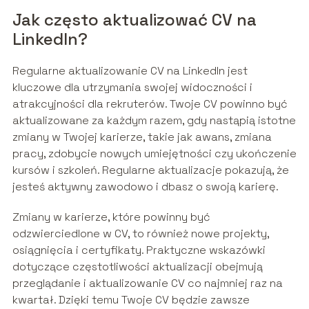
Jak często aktualizować CV na
LinkedIn?
Regularne aktualizowanie CV na LinkedIn jest
kluczowe dla utrzymania swojej widoczności i
atrakcyjności dla rekruterów. Twoje CV powinno być
aktualizowane za każdym razem, gdy nastąpią istotne
zmiany w Twojej karierze, takie jak awans, zmiana
pracy, zdobycie nowych umiejętności czy ukończenie
kursów i szkoleń. Regularne aktualizacje pokazują, że
jesteś aktywny zawodowo i dbasz o swoją karierę.
Zmiany w karierze, które powinny być
odzwierciedlone w CV, to również nowe projekty,
osiągnięcia i certyfikaty. Praktyczne wskazówki
dotyczące częstotliwości aktualizacji obejmują
przeglądanie i aktualizowanie CV co najmniej raz na
kwartał. Dzięki temu Twoje CV będzie zawsze