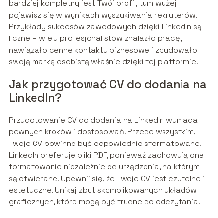
bardziej kompletny jest Twój profil, tym wyżej
pojawisz się w wynikach wyszukiwania rekruterów.
Przykłady sukcesów zawodowych dzięki LinkedIn są
liczne – wielu profesjonalistów znalazło pracę,
nawiązało cenne kontakty biznesowe i zbudowało
swoją markę osobistą właśnie dzięki tej platformie.
Jak przygotować CV do dodania na
LinkedIn?
Przygotowanie CV do dodania na LinkedIn wymaga
pewnych kroków i dostosowań. Przede wszystkim,
Twoje CV powinno być odpowiednio sformatowane.
LinkedIn preferuje pliki PDF, ponieważ zachowują one
formatowanie niezależnie od urządzenia, na którym
są otwierane. Upewnij się, że Twoje CV jest czytelne i
estetyczne. Unikaj zbyt skomplikowanych układów
graficznych, które mogą być trudne do odczytania.