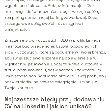
wypełnione i aktualne. Połącz informacje z CV z
profilowym doświadczeniem, aby stworzyć spójny i
kompletny obraz Twojej kariery zawodowej. Dodaj
szczegółowe opisy swoich ról, osiągnięć i
umiejętności.
Znaczenie słów kluczowych i SEO w profilu LinkedIn
nie może być przecenione. Używaj odpowiednich
słów kluczowych, które są popularne w Twojej branży,
aby zwiększyć swoje szanse na pojawienie się w
wynikach wyszukiwania. Dodaj te słowa kluczowe w
tytule, podsumowaniu, doświadczeniu zawodowym i
umiejętnościach. Regularnie aktualizuj swój profil, aby
odzwierciedlał najnowsze osiągnięcia i zmiany w
Twojej karierze.
Najczęstsze błędy przy dodawaniu
CV na LinkedIn i jak ich unikać?