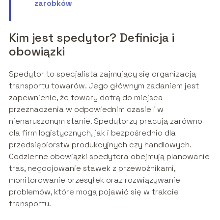
zarobków
Kim jest spedytor? Definicja i
obowiązki
Spedytor to specjalista zajmujący się organizacją
transportu towarów. Jego głównym zadaniem jest
zapewnienie, że towary dotrą do miejsca
przeznaczenia w odpowiednim czasie i w
nienaruszonym stanie. Spedytorzy pracują zarówno
dla firm logistycznych, jak i bezpośrednio dla
przedsiębiorstw produkcyjnych czy handlowych.
Codzienne obowiązki spedytora obejmują planowanie
tras, negocjowanie stawek z przewoźnikami,
monitorowanie przesyłek oraz rozwiązywanie
problemów, które mogą pojawić się w trakcie
transportu.