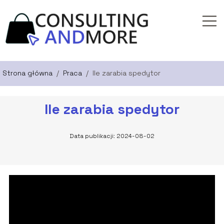
Strona główna
/
Praca
/
Ile zarabia spedytor
Ile zarabia spedytor
Data publikacji: 2024-08-02