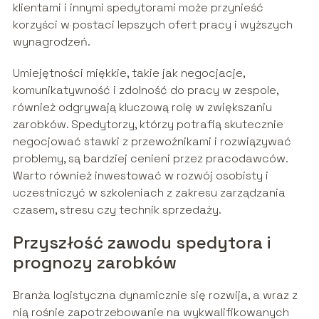
klientami i innymi spedytorami może przynieść
korzyści w postaci lepszych ofert pracy i wyższych
wynagrodzeń.
Umiejętności miękkie, takie jak negocjacje,
komunikatywność i zdolność do pracy w zespole,
również odgrywają kluczową rolę w zwiększaniu
zarobków. Spedytorzy, którzy potrafią skutecznie
negocjować stawki z przewoźnikami i rozwiązywać
problemy, są bardziej cenieni przez pracodawców.
Warto również inwestować w rozwój osobisty i
uczestniczyć w szkoleniach z zakresu zarządzania
czasem, stresu czy technik sprzedaży.
Przyszłość zawodu spedytora i
prognozy zarobków
Branża logistyczna dynamicznie się rozwija, a wraz z
nią rośnie zapotrzebowanie na wykwalifikowanych