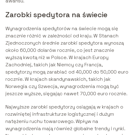
awansu.
Zarobki spedytora na świecie
Wynagrodzenia spedytorów na świecie mogą się
znacznie różnić w zależności od kraju. W Stanach
Zjednoczonych średnie zarobki spedytora wynoszą
około 60,000 dolarów rocznie, co jest znacznie
wyższą kwotą niż w Polsce. W krajach Europy
Zachodniej, takich jak Niemcy czy Francja,
spedytorzy mogą zarabiać od 40,000 do 50,000 euro
rocznie. W krajach skandynawskich, takich jak
Norwegia czy Szwecja, wynagrodzenia mogą być
jeszcze wyższe, sięgając nawet 70,000 euro rocznie.
Najwyższe zarobki spedytorzy osiągają w krajach o
rozwiniętej infrastrukturze logistycznej i dużym
natężeniu ruchu towarowego. Wpływ na
wynagrodzenia mają również globalne trendy i rynki.