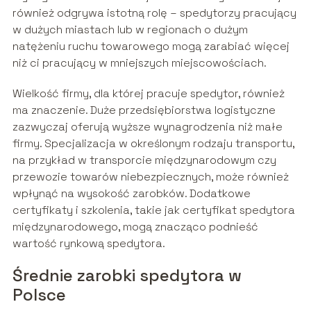
również odgrywa istotną rolę – spedytorzy pracujący
w dużych miastach lub w regionach o dużym
natężeniu ruchu towarowego mogą zarabiać więcej
niż ci pracujący w mniejszych miejscowościach.
Wielkość firmy, dla której pracuje spedytor, również
ma znaczenie. Duże przedsiębiorstwa logistyczne
zazwyczaj oferują wyższe wynagrodzenia niż małe
firmy. Specjalizacja w określonym rodzaju transportu,
na przykład w transporcie międzynarodowym czy
przewozie towarów niebezpiecznych, może również
wpłynąć na wysokość zarobków. Dodatkowe
certyfikaty i szkolenia, takie jak certyfikat spedytora
międzynarodowego, mogą znacząco podnieść
wartość rynkową spedytora.
Średnie zarobki spedytora w
Polsce