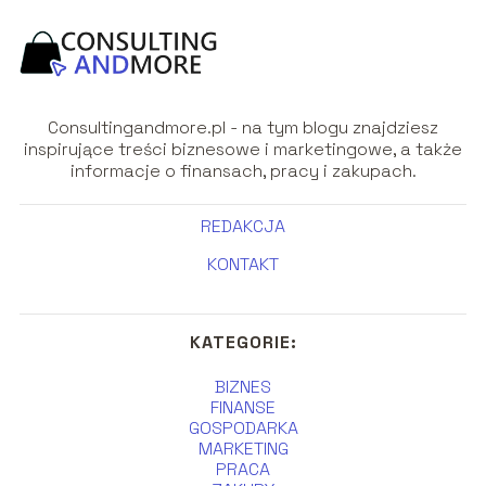
Consultingandmore.pl - na tym blogu znajdziesz
inspirujące treści biznesowe i marketingowe, a także
informacje o finansach, pracy i zakupach.
REDAKCJA
KONTAKT
KATEGORIE:
BIZNES
FINANSE
GOSPODARKA
MARKETING
PRACA