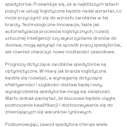
spedytorów. Przewiduje się, że w najbliższych latach
popyt na usługi logistyczne będzie nadal wzrastał, co
może przyczynić się do wzrostu zarobków w tej
branży. Technologiczne innowacje, takie jak
automatyzacja procesów logistycznych, rozwój
sztucznej inteligencji czy wykorzystanie dronów do
dostaw, mogą wpłynąć na sposób pracy spedytorów,
ale również otworzyć nowe możliwości zawodowe.
Prognozy dotyczące zarobków spedytorów są
optymistyczne. W miarę jak branża logistyczna
będzie się rozwijać, a wymagania dotyczące
efektywności i szybkości dostaw będą rosły,
wynagrodzenia spedytorów mogą się zwiększać.
Warto jednak pamiętać, że kluczowe będzie ciągłe
podnoszenie kwalifikacji i dostosowywanie się do
zmieniających się warunków rynkowych.
Podsumowując, zawód spedytora oferuje wiele