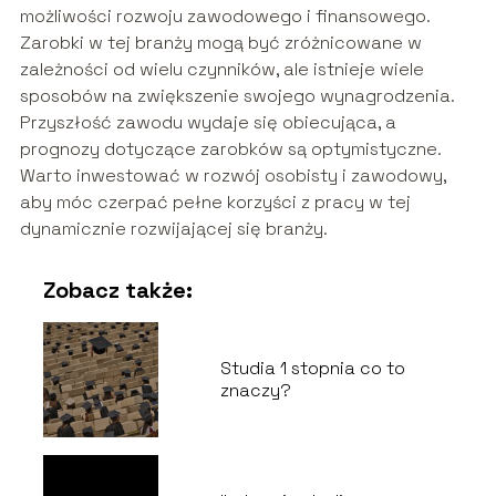
możliwości rozwoju zawodowego i finansowego.
Zarobki w tej branży mogą być zróżnicowane w
zależności od wielu czynników, ale istnieje wiele
sposobów na zwiększenie swojego wynagrodzenia.
Przyszłość zawodu wydaje się obiecująca, a
prognozy dotyczące zarobków są optymistyczne.
Warto inwestować w rozwój osobisty i zawodowy,
aby móc czerpać pełne korzyści z pracy w tej
dynamicznie rozwijającej się branży.
Zobacz także:
Studia 1 stopnia co to
znaczy?