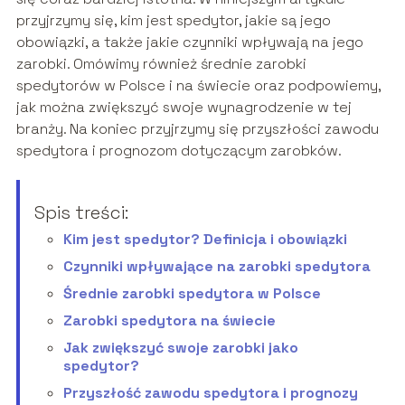
przyjrzymy się, kim jest spedytor, jakie są jego
obowiązki, a także jakie czynniki wpływają na jego
zarobki. Omówimy również średnie zarobki
spedytorów w Polsce i na świecie oraz podpowiemy,
jak można zwiększyć swoje wynagrodzenie w tej
branży. Na koniec przyjrzymy się przyszłości zawodu
spedytora i prognozom dotyczącym zarobków.
Spis treści:
Kim jest spedytor? Definicja i obowiązki
Czynniki wpływające na zarobki spedytora
Średnie zarobki spedytora w Polsce
Zarobki spedytora na świecie
Jak zwiększyć swoje zarobki jako
spedytor?
Przyszłość zawodu spedytora i prognozy