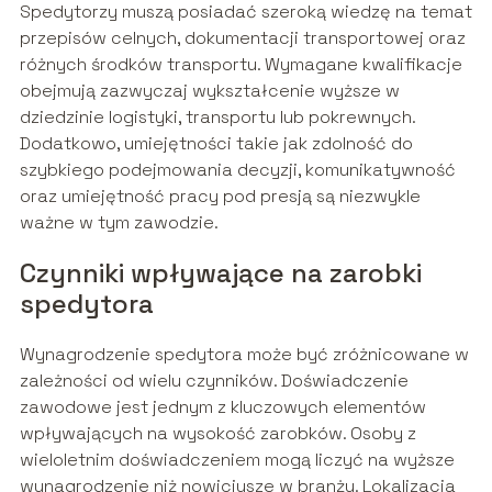
Spedytorzy muszą posiadać szeroką wiedzę na temat
przepisów celnych, dokumentacji transportowej oraz
różnych środków transportu. Wymagane kwalifikacje
obejmują zazwyczaj wykształcenie wyższe w
dziedzinie logistyki, transportu lub pokrewnych.
Dodatkowo, umiejętności takie jak zdolność do
szybkiego podejmowania decyzji, komunikatywność
oraz umiejętność pracy pod presją są niezwykle
ważne w tym zawodzie.
Czynniki wpływające na zarobki
spedytora
Wynagrodzenie spedytora może być zróżnicowane w
zależności od wielu czynników. Doświadczenie
zawodowe jest jednym z kluczowych elementów
wpływających na wysokość zarobków. Osoby z
wieloletnim doświadczeniem mogą liczyć na wyższe
wynagrodzenie niż nowicjusze w branży. Lokalizacja