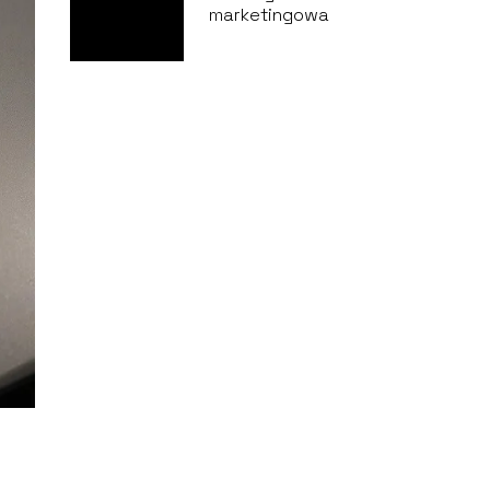
marketingowa