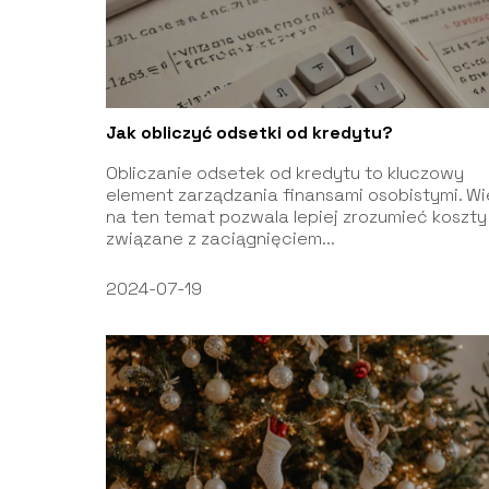
Jak obliczyć odsetki od kredytu?
Obliczanie odsetek od kredytu to kluczowy
element zarządzania finansami osobistymi. W
na ten temat pozwala lepiej zrozumieć koszty
związane z zaciągnięciem...
2024-07-19