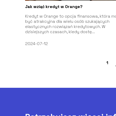
Jak wziąć kredyt w Orange?
Kredyt w Orange to opcja finansowa, która m
być atrakcyjna dla wielu osób szukających
elastycznych rozwiązań kredytowych. W
dzisiejszych czasach, kiedy dostę...
2024-07-12
1