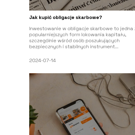
Jak kupić obligacje skarbowe?
Inwestowanie w obligacje skarbowe to jedna 
popularniejszych form lokowania kapitału,
szczególnie wśród osób poszukujących
bezpiecznych i stabilnych instrument...
2024-07-14