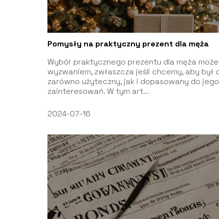
Pomysły na praktyczny prezent dla męża
Wybór praktycznego prezentu dla męża może
wyzwaniem, zwłaszcza jeśli chcemy, aby był 
zarówno użyteczny, jak i dopasowany do jego
zainteresowań. W tym art...
2024-07-16