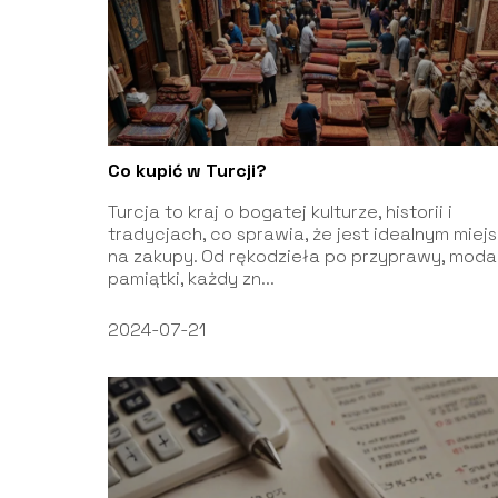
Co kupić w Turcji?
Turcja to kraj o bogatej kulturze, historii i
tradycjach, co sprawia, że jest idealnym mie
na zakupy. Od rękodzieła po przyprawy, moda 
pamiątki, każdy zn...
2024-07-21