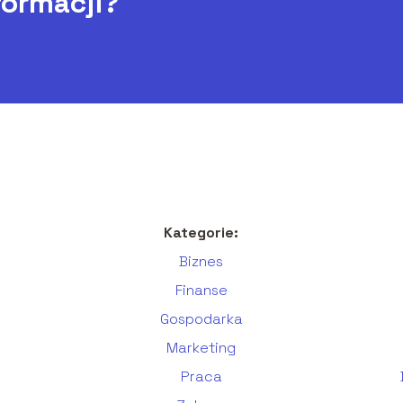
formacji?
Kategorie:
Biznes
Finanse
Gospodarka
Marketing
Praca